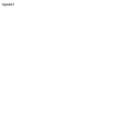
привет