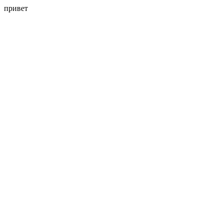
привет