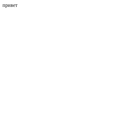
привет