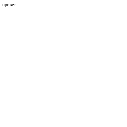
привет