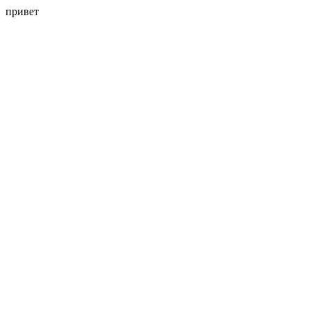
привет