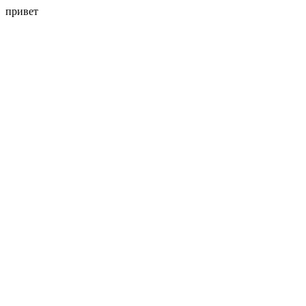
привет