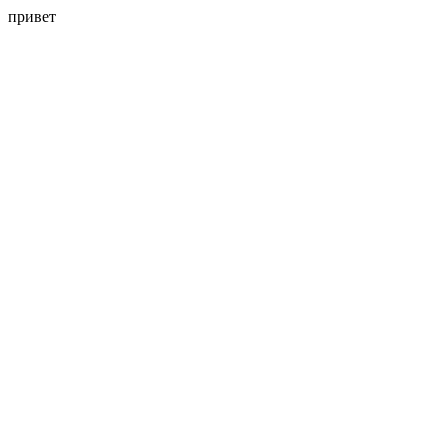
привет