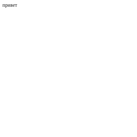
привет