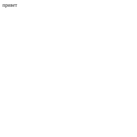
привет